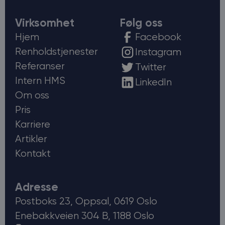
Virksomhet
Følg oss
Hjem
Facebook
Renholdstjenester
Instagram
Referanser
Twitter
Intern HMS
LinkedIn
Om oss
Pris
Karriere
Artikler
Kontakt
Adresse
Postboks 23, Oppsal, 0619 Oslo
Enebakkveien 304 B, 1188 Oslo