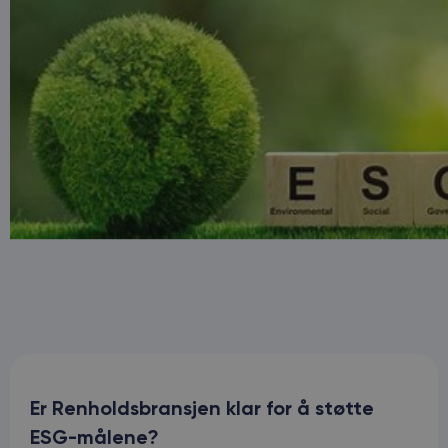
Er Renholdsbransjen klar for å støtte
ESG-målene?