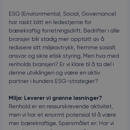
ESG (Environmental, Social, Governance)
har raskt blitt en ledestjerne for
bærekraftig forretningsdrift. Bedrifter i alle
bransjer blir stadig mer opptatt av å
redusere sitt miljøavtrykk, fremme sosialt
ansvar og sikre etisk styring. Men hva med
renholds bransjen? Er vi klare til å ta del i
denne utviklingen og være en aktiv
partner i kunders ESG-strategier?
Miljø: Leverer vi grønne løsninger?
Renhold er en ressurskrevende aktivitet,
men vi har et enormt potensial til å være
mer bærekraftige. Spørsmålet er: Har vi