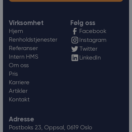
Virksomhet
Følg oss
Hjem
Facebook
Renholdstjenester
Instagram
Referanser
Twitter
Intern HMS
LinkedIn
Om oss
Pris
Karriere
Artikler
Kontakt
Adresse
Postboks 23, Oppsal, 0619 Oslo