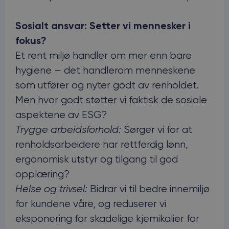
Sosialt ansvar: Setter vi mennesker i
fokus?
Et rent miljø handler om mer enn bare
hygiene – det handlerom menneskene
som utfører og nyter godt av renholdet.
Men hvor godt støtter vi faktisk de sosiale
aspektene av ESG?
Trygge arbeidsforhold:
Sørger vi for at
renholdsarbeidere har rettferdig lønn,
ergonomisk utstyr og tilgang til god
opplæring?
Helse og trivsel:
Bidrar vi til bedre innemiljø
for kundene våre, og reduserer vi
eksponering for skadelige kjemikalier for